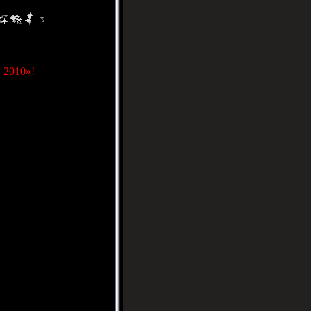
 2010»!