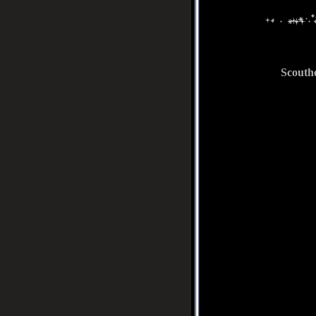
Scouth