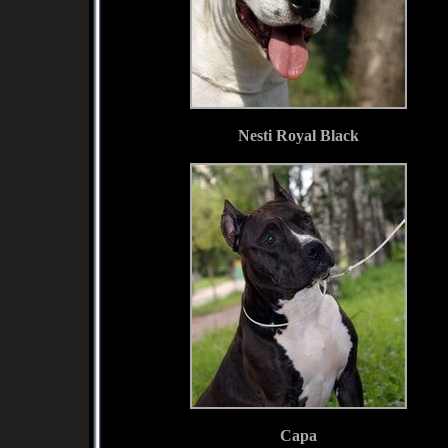
Nesti Royal Black
Сара