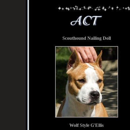
Scouthound Nailing Doll
Wolf Style G'Ellis